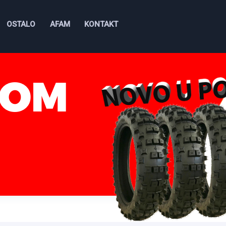
OSTALO
AFAM
KONTAKT