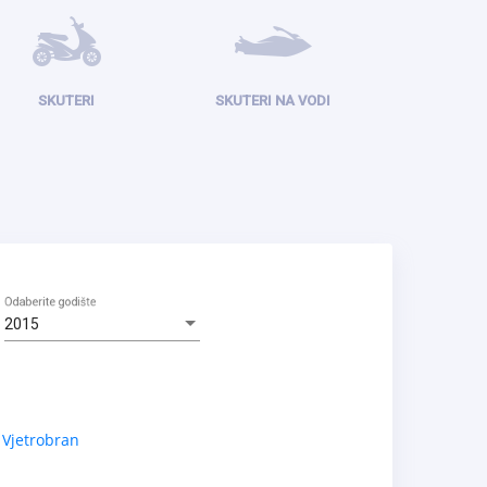
SKUTERI
SKUTERI NA VODI
Odaberite godište
2015
Vjetrobran